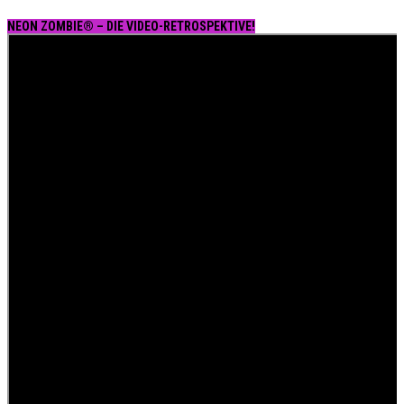
NEON ZOMBIE® – DIE VIDEO-RETROSPEKTIVE!