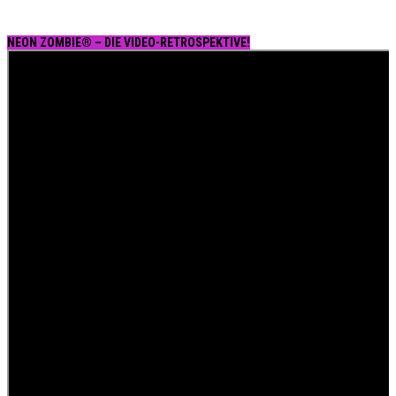
NEON ZOMBIE® – DIE VIDEO-RETROSPEKTIVE!