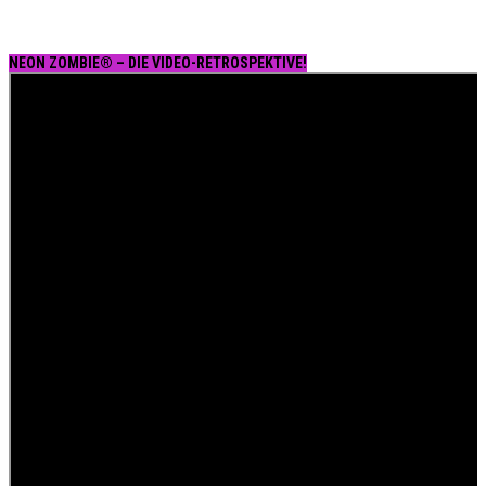
NEON ZOMBIE® – DIE VIDEO-RETROSPEKTIVE!