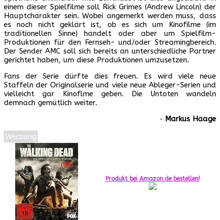
einem dieser Spielfilme soll Rick Grimes (Andrew Lincoln) der
Hauptcharakter sein. Wobei angemerkt werden muss, dass
es noch nicht geklärt ist, ob es sich um Kinofilme (im
traditionellen Sinne) handelt oder aber um Spielfilm-
Produktionen für den Fernseh- und/oder Streamingbereich.
Der Sender AMC soll sich bereits an unterschiedliche Partner
gerichtet haben, um diese Produktionen umzusetzen.
Fans der Serie dürfte dies freuen. Es wird viele neue
Staffeln der Originalserie und viele neue Ableger-Serien und
vielleicht gar Kinoflme geben. Die Untoten wandeln
demnach gemütlich weiter.
‐
Markus Haage
Werbung
Produkt bei Amazon.de bestellen!