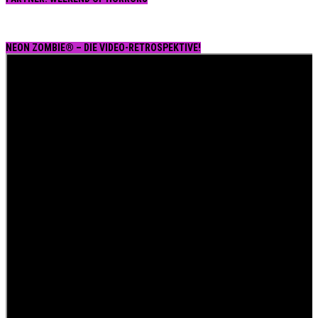
NEON ZOMBIE® – DIE VIDEO-RETROSPEKTIVE!