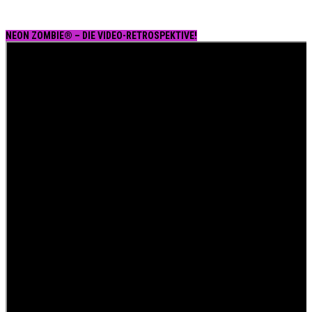
NEON ZOMBIE® – DIE VIDEO-RETROSPEKTIVE!