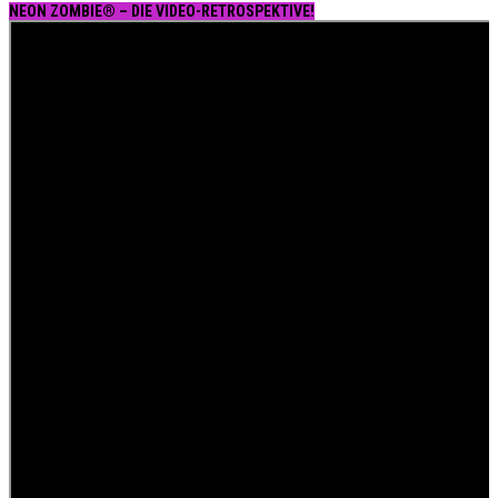
NEON ZOMBIE® – DIE VIDEO-RETROSPEKTIVE!