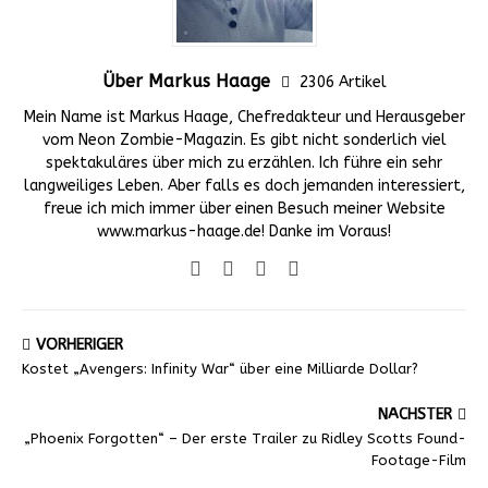
Über Markus Haage
2306 Artikel
Mein Name ist Markus Haage, Chefredakteur und Herausgeber
vom Neon Zombie-Magazin. Es gibt nicht sonderlich viel
spektakuläres über mich zu erzählen. Ich führe ein sehr
langweiliges Leben. Aber falls es doch jemanden interessiert,
freue ich mich immer über einen Besuch meiner Website
www.markus-haage.de! Danke im Voraus!
VORHERIGER
Kostet „Avengers: Infinity War“ über eine Milliarde Dollar?
NÄCHSTER
„Phoenix Forgotten“ – Der erste Trailer zu Ridley Scotts Found-
Footage-Film