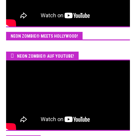
NEON ZOMBIE® MEETS HOLLYWOOD!
NEON ZOMBIE® AUF YOUTUBE!