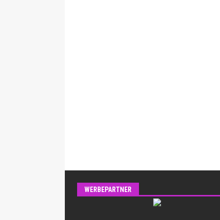
WERBEPARTNER