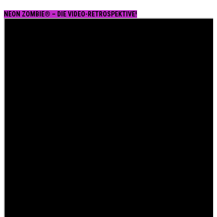
NEON ZOMBIE® – DIE VIDEO-RETROSPEKTIVE!