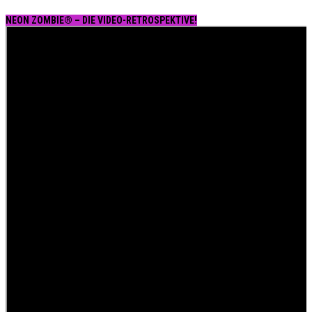
NEON ZOMBIE® – DIE VIDEO-RETROSPEKTIVE!