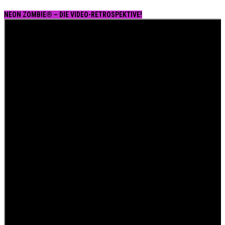
NEON ZOMBIE® – DIE VIDEO-RETROSPEKTIVE!