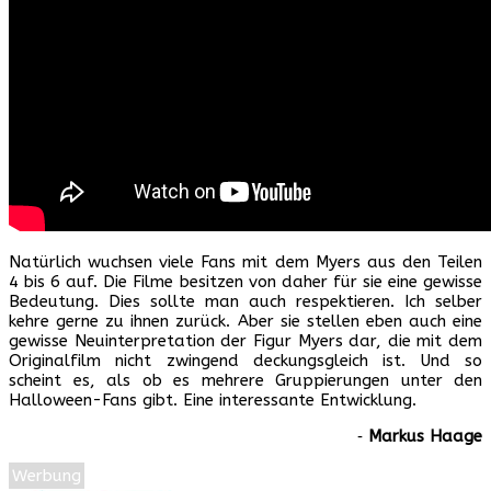
Natürlich wuchsen viele Fans mit dem Myers aus den Teilen
4 bis 6 auf. Die Filme besitzen von daher für sie eine gewisse
Bedeutung. Dies sollte man auch respektieren. Ich selber
kehre gerne zu ihnen zurück. Aber sie stellen eben auch eine
gewisse Neuinterpretation der Figur Myers dar, die mit dem
Originalfilm nicht zwingend deckungsgleich ist. Und so
scheint es, als ob es mehrere Gruppierungen unter den
Halloween-Fans gibt. Eine interessante Entwicklung.
‐
Markus Haage
Werbung