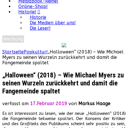
Mediabook-Reihe!
Online-Shop!
Historie!
Historie
Die Medien über uns!
Die Leser!
Werbung
Startseite
Popkultur!
„Halloween“ (2018) – Wie Michael
Myers zu seinen Wurzeln zurückkehrt und damit die
Fangemeinde spaltet
„Halloween“ (2018) – Wie Michael Myers zu
seinen Wurzeln zurückkehrt und damit die
Fangemeinde spaltet
verfasst am
17.Februar 2019
von
Markus Haage
Es ist interessant zu lesen, wie der neue „Halloween“ (2018)
die Fangemeinde teilweise spaltet. Der Konsens der Kritiker
und des Großteils des Publikums scheint sehr positiv zu sein,