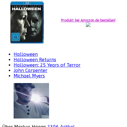
Produkt bei Amazon.de bestellen!
Halloween
Halloween Returns
Halloween: 25 Years of Terror
John Carpenter
Michael Myers
Über Markus Haage
2306 Artikel