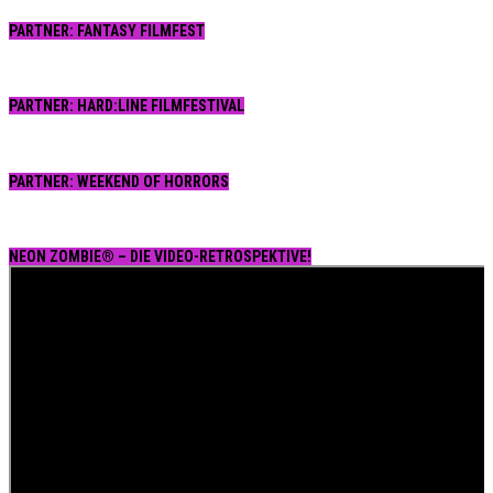
PARTNER: FANTASY FILMFEST
PARTNER: HARD:LINE FILMFESTIVAL
PARTNER: WEEKEND OF HORRORS
NEON ZOMBIE® – DIE VIDEO-RETROSPEKTIVE!