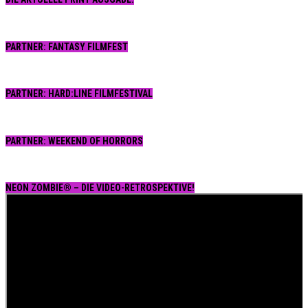
PARTNER: FANTASY FILMFEST
PARTNER: HARD:LINE FILMFESTIVAL
PARTNER: WEEKEND OF HORRORS
NEON ZOMBIE® – DIE VIDEO-RETROSPEKTIVE!