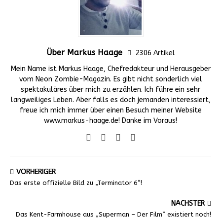
Über Markus Haage
2306 Artikel
Mein Name ist Markus Haage, Chefredakteur und Herausgeber
vom Neon Zombie-Magazin. Es gibt nicht sonderlich viel
spektakuläres über mich zu erzählen. Ich führe ein sehr
langweiliges Leben. Aber falls es doch jemanden interessiert,
freue ich mich immer über einen Besuch meiner Website
www.markus-haage.de! Danke im Voraus!
VORHERIGER
Das erste offizielle Bild zu „Terminator 6“!
NÄCHSTER
Das Kent-Farmhouse aus „Superman – Der Film“ existiert noch!