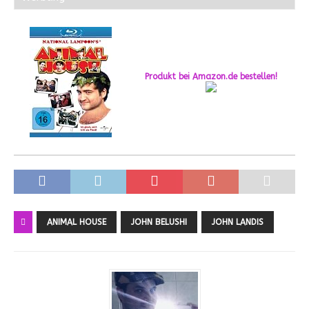
Produkt bei Amazon.de bestellen!
ANIMAL HOUSE
JOHN BELUSHI
JOHN LANDIS