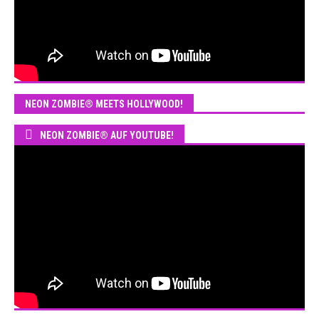
NEON ZOMBIE® MEETS HOLLYWOOD!
NEON ZOMBIE® AUF YOUTUBE!