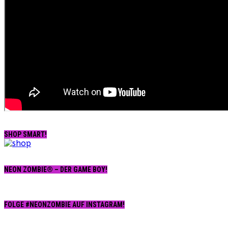
SHOP SMART!
NEON ZOMBIE® – DER GAME BOY!
FOLGE #NEONZOMBIE AUF INSTAGRAM!