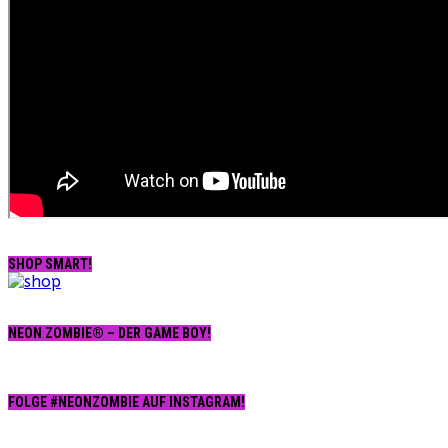
SHOP SMART!
NEON ZOMBIE® – DER GAME BOY!
FOLGE #NEONZOMBIE AUF INSTAGRAM!