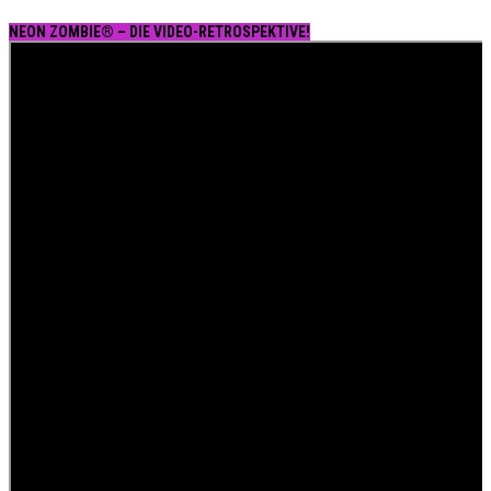
NEON ZOMBIE® – DIE VIDEO-RETROSPEKTIVE!