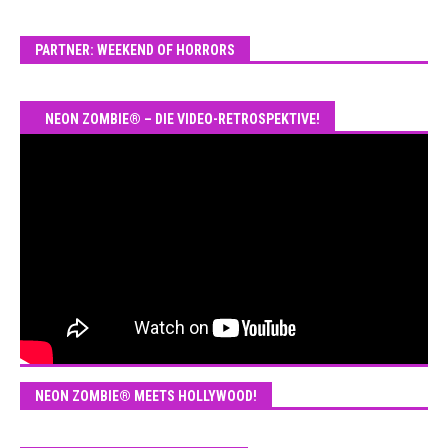
PARTNER: WEEKEND OF HORRORS
NEON ZOMBIE® – DIE VIDEO-RETROSPEKTIVE!
NEON ZOMBIE® MEETS HOLLYWOOD!