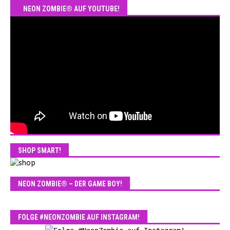
NEON ZOMBIE® AUF YOUTUBE!
SHOP SMART!
NEON ZOMBIE® – DER GAME BOY!
FOLGE #NEONZOMBIE AUF INSTAGRAM!