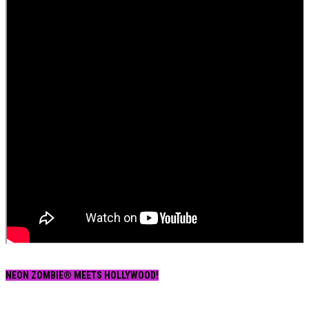
NEON ZOMBIE® MEETS HOLLYWOOD!