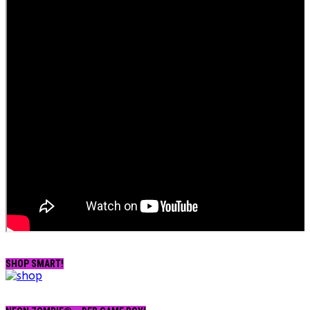
SHOP SMART!