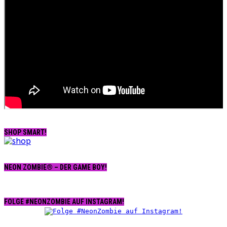
SHOP SMART!
NEON ZOMBIE® – DER GAME BOY!
FOLGE #NEONZOMBIE AUF INSTAGRAM!