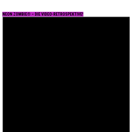
NEON ZOMBIE® – DIE VIDEO-RETROSPEKTIVE!