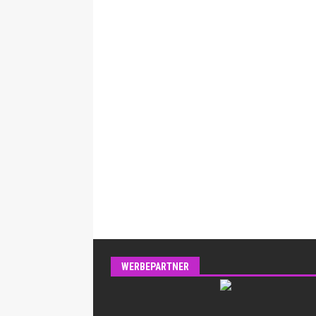
WERBEPARTNER