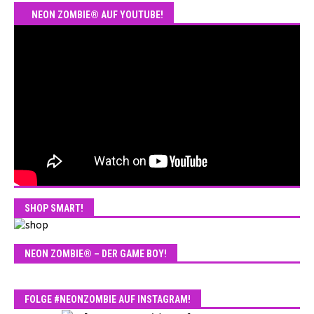
NEON ZOMBIE® AUF YOUTUBE!
SHOP SMART!
NEON ZOMBIE® – DER GAME BOY!
FOLGE #NEONZOMBIE AUF INSTAGRAM!