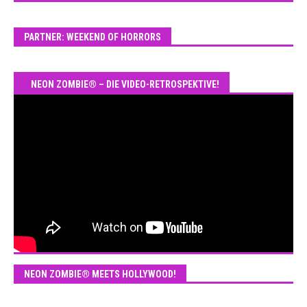
PARTNER: WEEKEND OF HORRORS
NEON ZOMBIE® – DIE VIDEO-RETROSPEKTIVE!
NEON ZOMBIE® MEETS HOLLYWOOD!