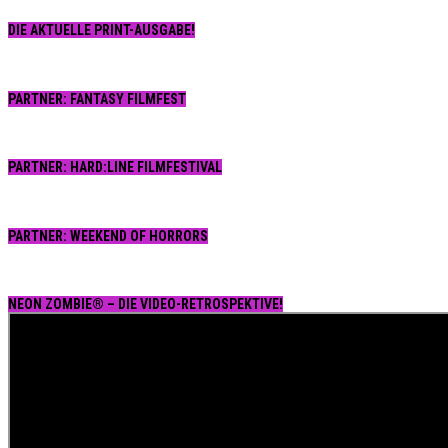
DIE AKTUELLE PRINT-AUSGABE!
PARTNER: FANTASY FILMFEST
PARTNER: HARD:LINE FILMFESTIVAL
PARTNER: WEEKEND OF HORRORS
NEON ZOMBIE® – DIE VIDEO-RETROSPEKTIVE!