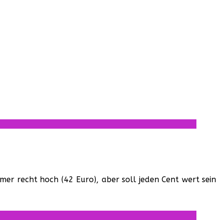
mmer recht hoch (42 Euro), aber soll jeden Cent wert sein