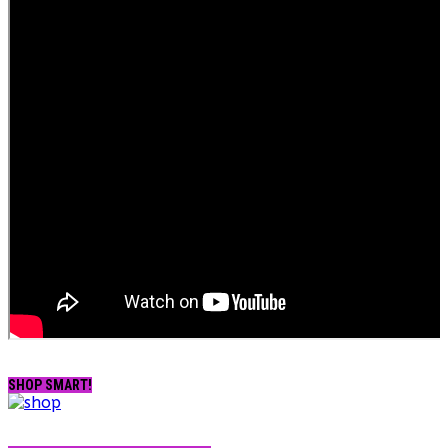
SHOP SMART!