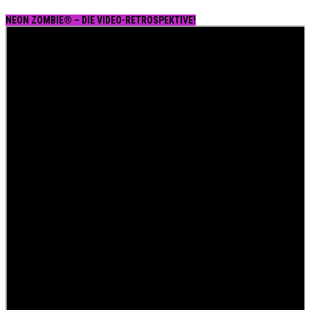
NEON ZOMBIE® – DIE VIDEO-RETROSPEKTIVE!