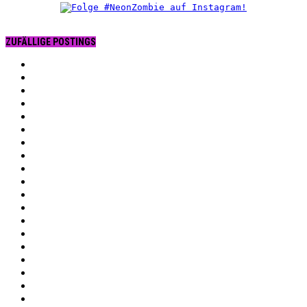
ZUFÄLLIGE POSTINGS