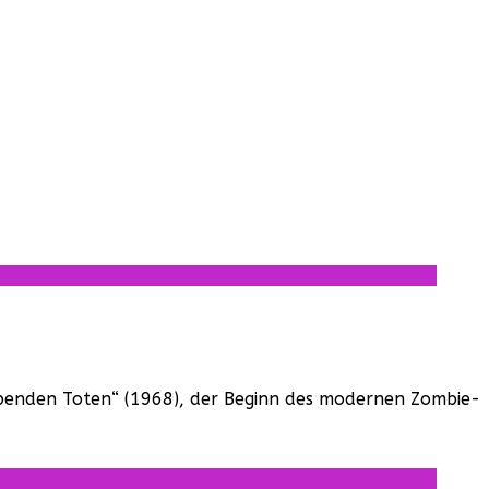
lebenden Toten“ (1968), der Beginn des modernen Zombie-