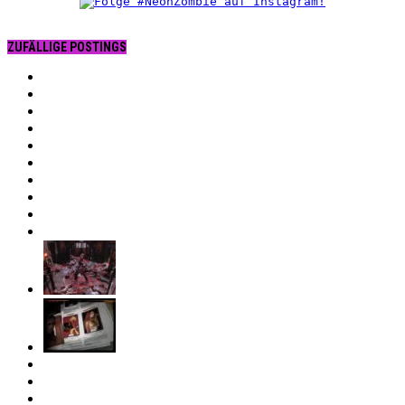
ZUFÄLLIGE POSTINGS