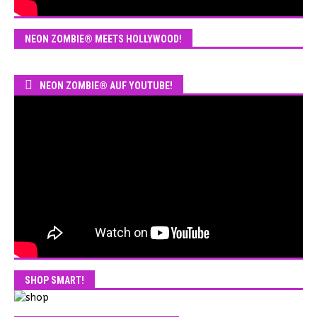
NEON ZOMBIE® MEETS HOLLYWOOD!
NEON ZOMBIE® AUF YOUTUBE!
SHOP SMART!