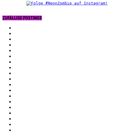
ZUFÄLLIGE POSTINGS