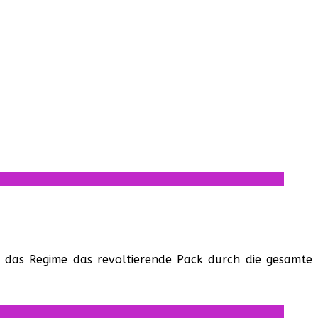
 das Regime das revoltierende Pack durch die gesamte