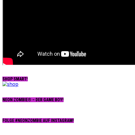
SHOP SMART!
NEON ZOMBIE® – DER GAME BOY!
FOLGE #NEONZOMBIE AUF INSTAGRAM!