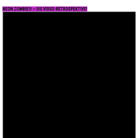
NEON ZOMBIE® – DIE VIDEO-RETROSPEKTIVE!