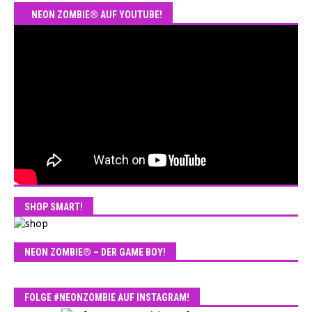
NEON ZOMBIE® AUF YOUTUBE!
SHOP SMART!
NEON ZOMBIE® – DER GAME BOY!
FOLGE #NEONZOMBIE AUF INSTAGRAM!