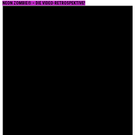
NEON ZOMBIE® – DIE VIDEO-RETROSPEKTIVE!