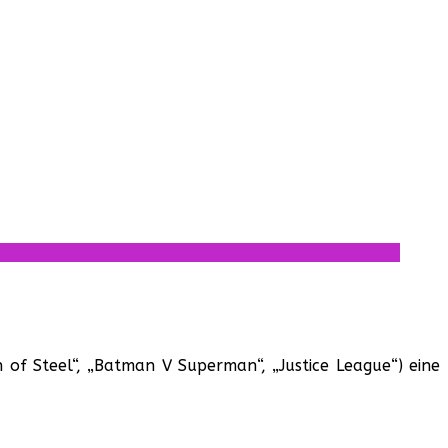
f Steel“, „Batman V Superman“, „Justice League“) eine