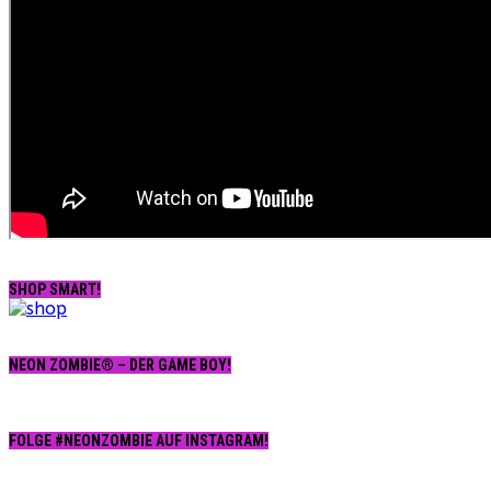
SHOP SMART!
NEON ZOMBIE® – DER GAME BOY!
FOLGE #NEONZOMBIE AUF INSTAGRAM!