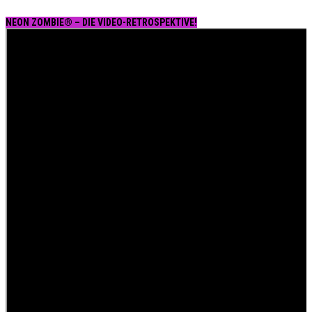
NEON ZOMBIE® – DIE VIDEO-RETROSPEKTIVE!