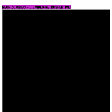
NEON ZOMBIE® – DIE VIDEO-RETROSPEKTIVE!