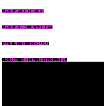
PARTNER: FANTASY FILMFEST
PARTNER: HARD:LINE FILMFESTIVAL
PARTNER: WEEKEND OF HORRORS
NEON ZOMBIE® – DIE VIDEO-RETROSPEKTIVE!