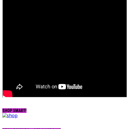
SHOP SMART!