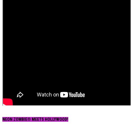
NEON ZOMBIE® MEETS HOLLYWOOD!