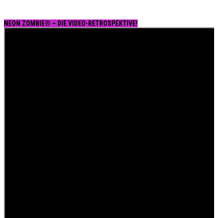
NEON ZOMBIE® – DIE VIDEO-RETROSPEKTIVE!