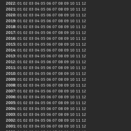
2022
:
01
02
03
04
05
06
07
08
09
10
11
12
2021
:
01
02
03
04
05
06
07
08
09
10
11
12
2020
:
01
02
03
04
05
06
07
08
09
10
11
12
2019
:
01
02
03
04
05
06
07
08
09
10
11
12
2018
:
01
02
03
04
05
06
07
08
09
10
11
12
2017
:
01
02
03
04
05
06
07
08
09
10
11
12
2016
:
01
02
03
04
05
06
07
08
09
10
11
12
2015
:
01
02
03
04
05
06
07
08
09
10
11
12
2014
:
01
02
03
04
05
06
07
08
09
10
11
12
2013
:
01
02
03
04
05
06
07
08
09
10
11
12
2012
:
01
02
03
04
05
06
07
08
09
10
11
12
2011
:
01
02
03
04
05
06
07
08
09
10
11
12
2010
:
01
02
03
04
05
06
07
08
09
10
11
12
2009
:
01
02
03
04
05
06
07
08
09
10
11
12
2008
:
01
02
03
04
05
06
07
08
09
10
11
12
2007
:
01
02
03
04
05
06
07
08
09
10
11
12
2006
:
01
02
03
04
05
06
07
08
09
10
11
12
2005
:
01
02
03
04
05
06
07
08
09
10
11
12
2004
:
01
02
03
04
05
06
07
08
09
10
11
12
2003
:
01
02
03
04
05
06
07
08
09
10
11
12
2002
:
01
02
03
04
05
06
07
08
09
10
11
12
2001
:
01
02
03
04
05
06
07
08
09
10
11
12