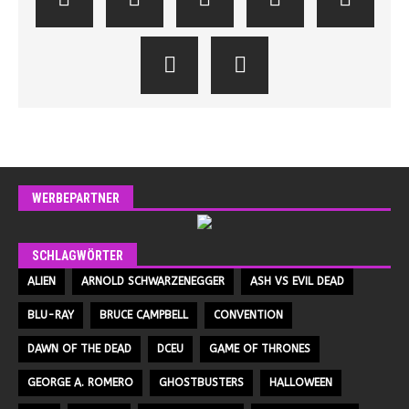
WERBEPARTNER
SCHLAGWÖRTER
ALIEN
ARNOLD SCHWARZENEGGER
ASH VS EVIL DEAD
BLU-RAY
BRUCE CAMPBELL
CONVENTION
DAWN OF THE DEAD
DCEU
GAME OF THRONES
GEORGE A. ROMERO
GHOSTBUSTERS
HALLOWEEN