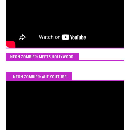
NEON ZOMBIE® MEETS HOLLYWOOD!
NEON ZOMBIE® AUF YOUTUBE!