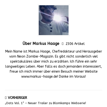
Über Markus Haage
2306 Artikel
Mein Name ist Markus Haage, Chefredakteur und Herausgeber
vom Neon Zombie-Magazin. Es gibt nicht sonderlich viel
spektakuläres über mich zu erzählen. Ich führe ein sehr
langweiliges Leben. Aber falls es doch jemanden interessiert,
freue ich mich immer über einen Besuch meiner Website
www.markus-haage.de! Danke im Voraus!
VORHERIGER
„Oats Vol. 1“ – Neuer Trailer zu Blomkamps Webserie!