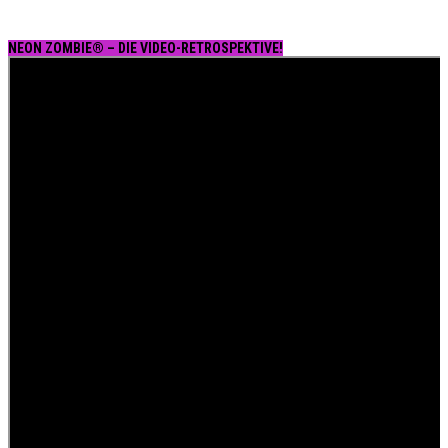
NEON ZOMBIE® – DIE VIDEO-RETROSPEKTIVE!