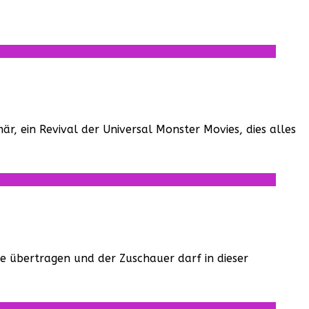
r, ein Revival der Universal Monster Movies, dies alles
de übertragen und der Zuschauer darf in dieser