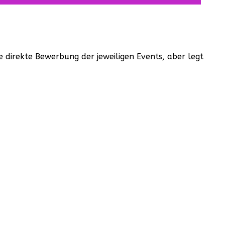
e direkte Bewerbung der jeweiligen Events, aber legt