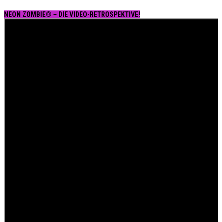
NEON ZOMBIE® – DIE VIDEO-RETROSPEKTIVE!