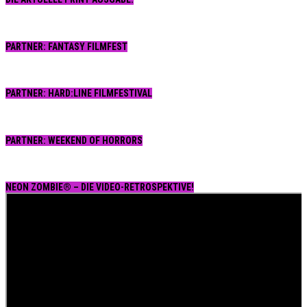
PARTNER: FANTASY FILMFEST
PARTNER: HARD:LINE FILMFESTIVAL
PARTNER: WEEKEND OF HORRORS
NEON ZOMBIE® – DIE VIDEO-RETROSPEKTIVE!