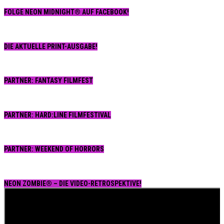
FOLGE NEON MIDNIGHT® AUF FACEBOOK!
DIE AKTUELLE PRINT-AUSGABE!
PARTNER: FANTASY FILMFEST
PARTNER: HARD:LINE FILMFESTIVAL
PARTNER: WEEKEND OF HORRORS
NEON ZOMBIE® – DIE VIDEO-RETROSPEKTIVE!