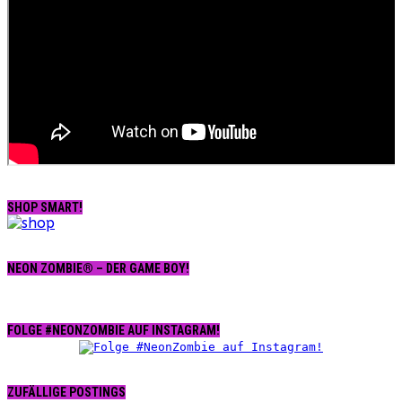
SHOP SMART!
NEON ZOMBIE® – DER GAME BOY!
FOLGE #NEONZOMBIE AUF INSTAGRAM!
ZUFÄLLIGE POSTINGS