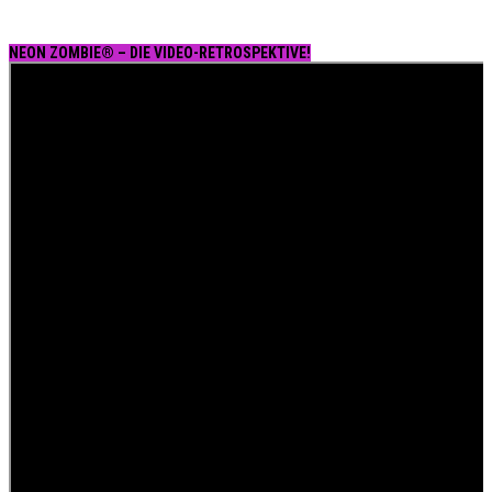
NEON ZOMBIE® – DIE VIDEO-RETROSPEKTIVE!