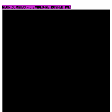
NEON ZOMBIE® – DIE VIDEO-RETROSPEKTIVE!